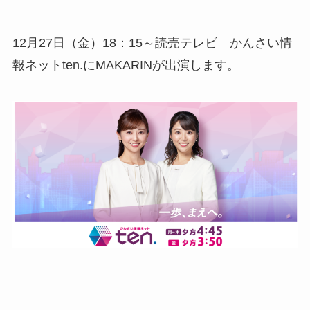
12月27日（金）18：15～読売テレビ かんさい情
報ネットten.にMAKARINが出演します。