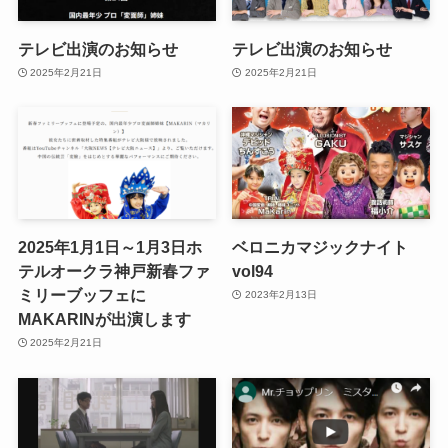
テレビ出演のお知らせ
テレビ出演のお知らせ
2025年2月21日
2025年2月21日
2025年1月1日～1月3日ホ
ベロニカマジックナイト
テルオークラ神戸新春ファ
vol94
ミリーブッフェに
2023年2月13日
MAKARINが出演します
2025年2月21日