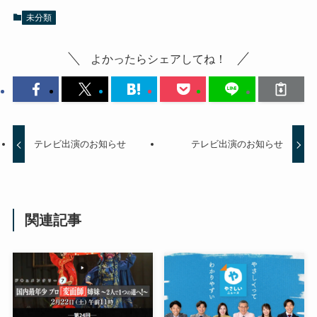
未分類
よかったらシェアしてね！
テレビ出演のお知らせ
テレビ出演のお知らせ
関連記事