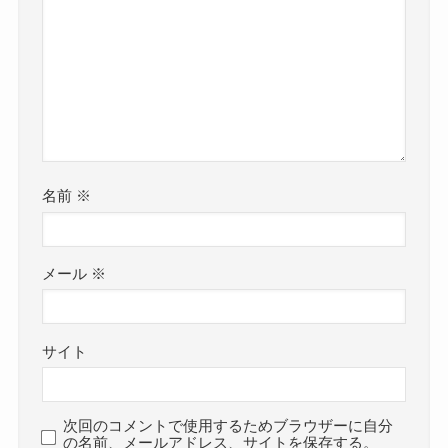
名前
※
メール
※
サイト
次回のコメントで使用するためブラウザーに自分
の名前、メールアドレス、サイトを保存する。