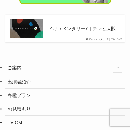
ドキュメンタリー7｜テレビ大阪
ドキュメンタリー7｜テレビ大阪
ご案内
出演者紹介
各種プラン
お見積もり
TV CM